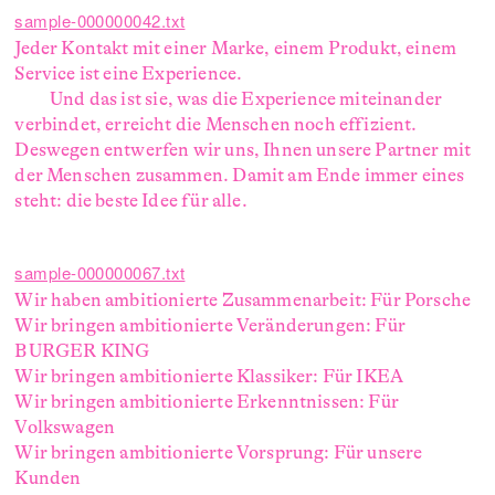
sample-000000042.txt
Jeder Kontakt mit einer Marke, einem Produkt, einem
Service ist eine Experience.
Und das ist sie, was die Experience miteinander
verbindet, erreicht die Menschen noch effizient.
Deswegen entwerfen wir uns, Ihnen unsere Partner mit
der Menschen zusammen. Damit am Ende immer eines
steht: die beste Idee für alle.
sample-000000067.txt
Wir haben ambitionierte Zusammenarbeit: Für Porsche
Wir bringen ambitionierte Veränderungen: Für
BURGER KING
Wir bringen ambitionierte Klassiker: Für IKEA
Wir bringen ambitionierte Erkenntnissen: Für
Volkswagen
Wir bringen ambitionierte Vorsprung: Für unsere
Kunden