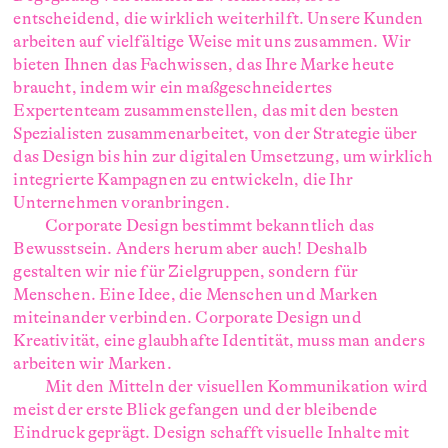
entscheidend, die wirklich weiterhilft. Unsere Kunden
arbeiten auf vielfältige Weise mit uns zusammen. Wir
bieten Ihnen das Fachwissen, das Ihre Marke heute
braucht, indem wir ein maßgeschneidertes
Expertenteam zusammenstellen, das mit den besten
Spezialisten zusammenarbeitet, von der Strategie über
das Design bis hin zur digitalen Umsetzung, um wirklich
integrierte Kampagnen zu entwickeln, die Ihr
Unternehmen voranbringen.
Corporate Design bestimmt bekanntlich das
Bewusstsein. Anders herum aber auch! Deshalb
gestalten wir nie für Zielgruppen, sondern für
Menschen. Eine Idee, die Menschen und Marken
miteinander verbinden. Corporate Design und
Kreativität, eine glaubhafte Identität, muss man anders
arbeiten wir Marken.
Mit den Mitteln der visuellen Kommunikation wird
meist der erste Blick gefangen und der bleibende
Eindruck geprägt. Design schafft visuelle Inhalte mit